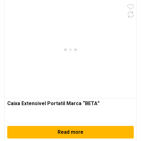
Caixa Extensivel Portatil Marca “BETA”
Read more