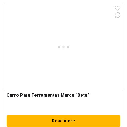
Carro Para Ferramentas Marca “Beta”
Read more