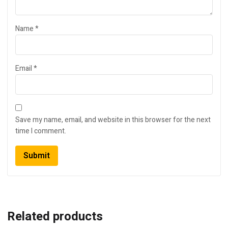
Name
*
Email
*
Save my name, email, and website in this browser for the next
time I comment.
Related products