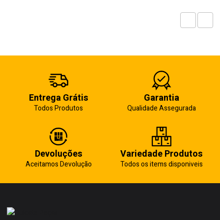
Entrega Grátis
Garantia
Todos Produtos
Qualidade Assegurada
Devoluções
Variedade Produtos
Aceitamos Devolução
Todos os items disponiveis