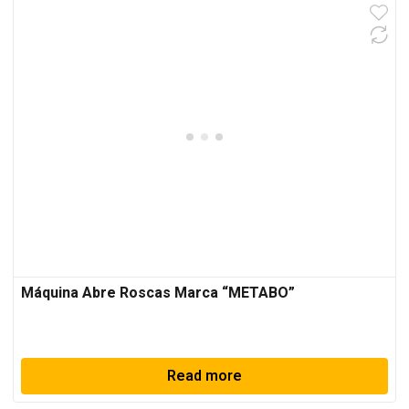
Máquina Abre Roscas Marca “METABO”
Read more