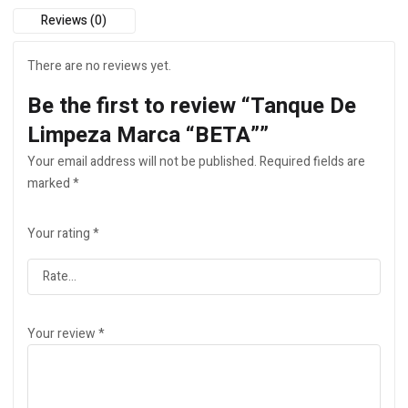
Reviews (0)
There are no reviews yet.
Be the first to review “Tanque De
Limpeza Marca “BETA””
Your email address will not be published.
Required fields are
marked
*
Your rating
*
Your review
*