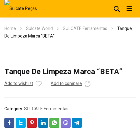
Home
Sulcate World
SULCATE Ferramentas
Tanque
De Limpeza Marca “BETA”
Tanque De Limpeza Marca “BETA”
Add to wishlist
Add to compare
Category:
SULCATE Ferramentas