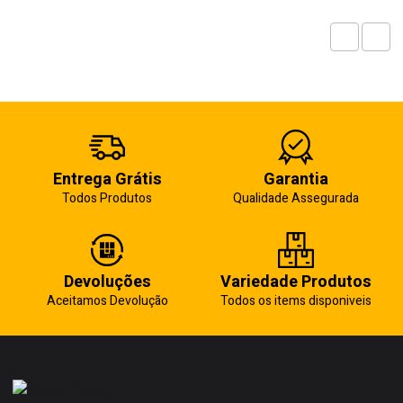
Entrega Grátis
Garantia
Todos Produtos
Qualidade Assegurada
Devoluções
Variedade Produtos
Aceitamos Devolução
Todos os items disponiveis