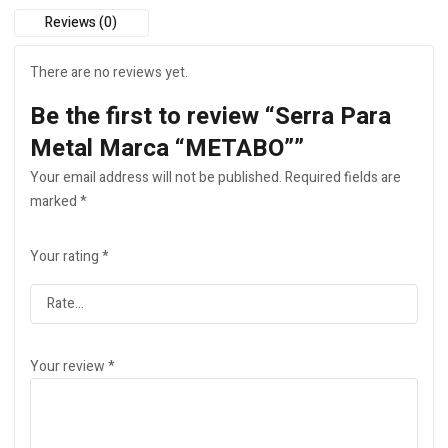
Reviews (0)
There are no reviews yet.
Be the first to review “Serra Para
Metal Marca “METABO””
Your email address will not be published.
Required fields are
marked
*
Your rating
*
Your review
*