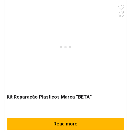
Kit Reparação Plasticos Marca “BETA”
Read more