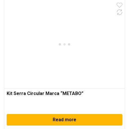
Kit Serra Circular Marca “METABO”
Read more