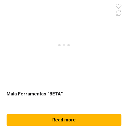
Mala Ferramentas “BETA”
Read more