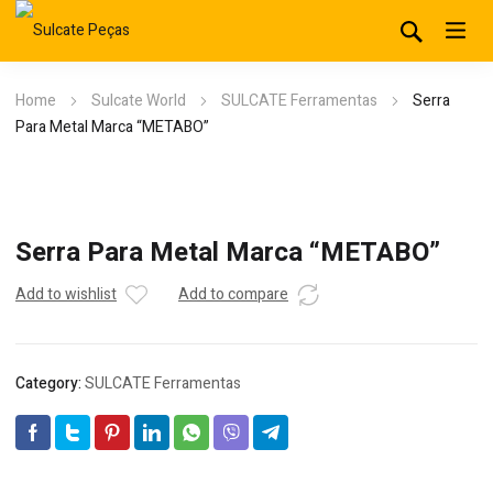
Home
Sulcate World
SULCATE Ferramentas
Serra
Para Metal Marca “METABO”
Serra Para Metal Marca “METABO”
Add to wishlist
Add to compare
Category:
SULCATE Ferramentas