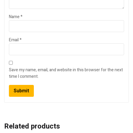
Name
*
Email
*
Save my name, email, and website in this browser for the next
time I comment.
Related products