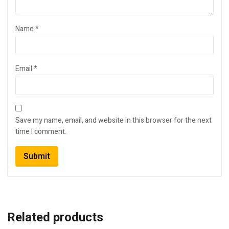
Name
*
Email
*
Save my name, email, and website in this browser for the next
time I comment.
Related products