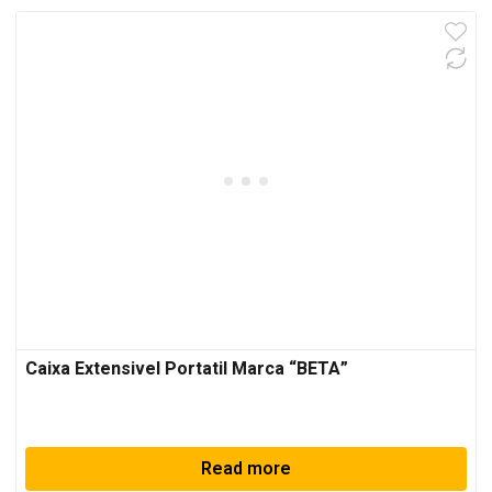
Caixa Extensivel Portatil Marca “BETA”
Read more