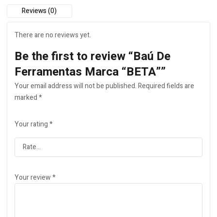
Reviews (0)
There are no reviews yet.
Be the first to review “Baú De
Ferramentas Marca “BETA””
Your email address will not be published.
Required fields are
marked
*
Your rating
*
Your review
*