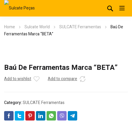
Home
Sulcate World
SULCATE Ferramentas
Baú De
Ferramentas Marca “BETA”
Baú De Ferramentas Marca “BETA”
Add to wishlist
Add to compare
Category:
SULCATE Ferramentas