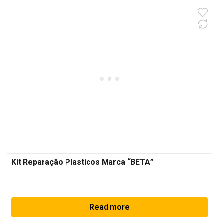
Kit Reparação Plasticos Marca “BETA”
Read more