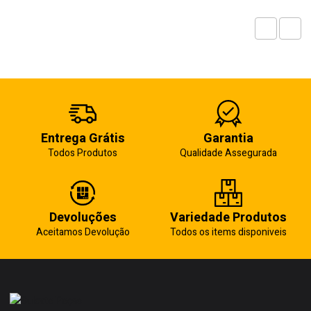
Entrega Grátis
Garantia
Todos Produtos
Qualidade Assegurada
Devoluções
Variedade Produtos
Aceitamos Devolução
Todos os items disponiveis