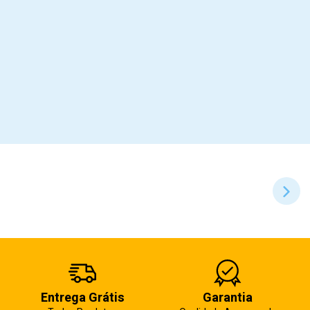
Entrega Grátis
Garantia