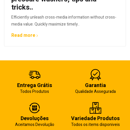
tricks..
Efficiently unleash cross-media information without cross-
media value. Quickly maximize timely..
Read more
Entrega Grátis
Garantia
Todos Produtos
Qualidade Assegurada
Devoluções
Variedade Produtos
Aceitamos Devolução
Todos os items disponiveis