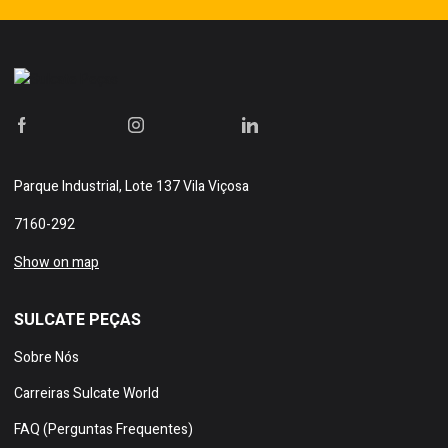
Parque Industrial, Lote 137 Vila Viçosa
7160-292
Show on map
SULCATE PEÇAS
Sobre Nós
Carreiras Sulcate World
FAQ (Perguntas Frequentes)