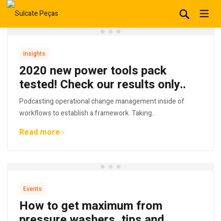
Insights
2020 new power tools pack
tested! Check our results only..
Podcasting operational change management inside of
workflows to establish a framework. Taking..
Read more
Events
How to get maximum from
pressure washers, tips and