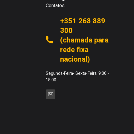
Contatos
+351 268 889
300
(chamada para
rede fixa
nacional)
Segunda-Feira- Sexta-Feira: 9:00 -
18:00