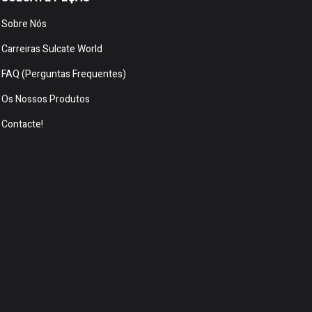
Sobre Nós
Carreiras Sulcate World
FAQ (Perguntas Frequentes)
Os Nossos Produtos
Contacte!