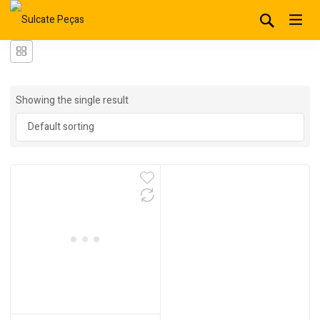
Showing the single result