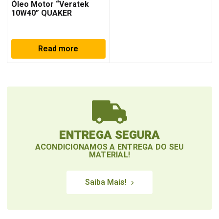
Óleo Motor “Veratek
10W40” QUAKER
HOUGHTON
Read more
ENTREGA SEGURA
ACONDICIONAMOS A ENTREGA DO SEU
MATERIAL!
Saiba Mais!