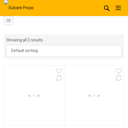
Showing all 2 results